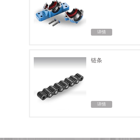
详情
链条
详情