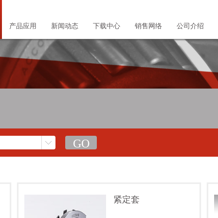
产品应用
新闻动态
下载中心
销售网络
公司介绍
紧定套